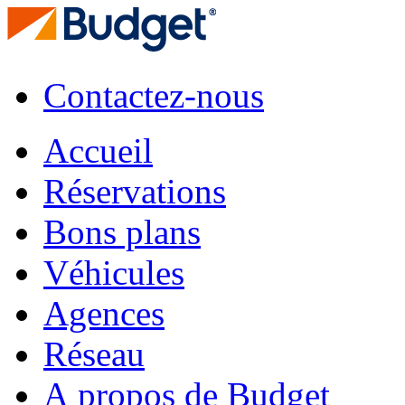
Contactez-nous
Accueil
Réservations
Bons plans
Véhicules
Agences
Réseau
A propos de Budget