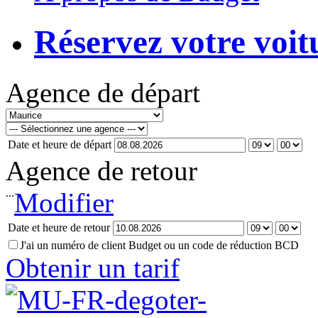
Réservez votre voit
Agence de départ
Date et heure de départ
Agence de retour
...
Modifier
Date et heure de retour
J'ai un numéro de client Budget ou un code de réduction BCD
Obtenir un tarif