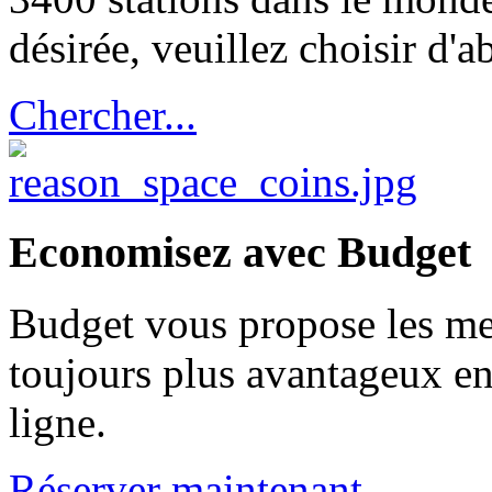
désirée, veuillez choisir d'ab
Chercher...
Economisez avec Budget
Budget vous propose les meil
toujours plus avantageux en
ligne.
Réserver maintenant...