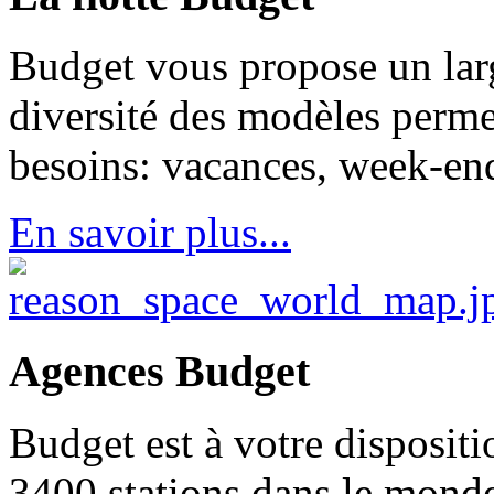
Budget vous propose un lar
diversité des modèles perme
besoins: vacances, week-ends
En savoir plus...
Agences Budget
Budget est à votre disposit
3400 stations dans le monde 